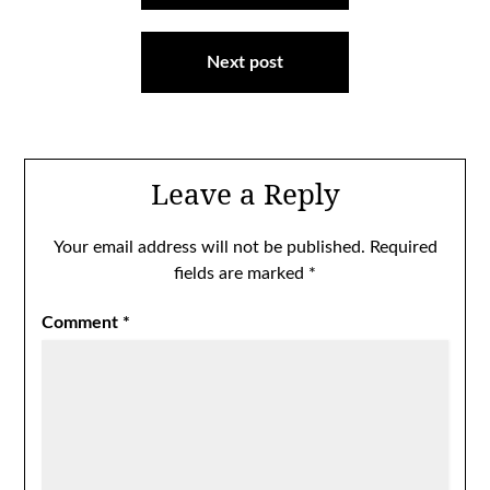
Next post
Leave a Reply
Your email address will not be published.
Required
fields are marked
*
Comment
*