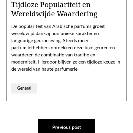
Tijdloze Populariteit en
Wereldwijde Waardering
De populariteit van Arabische parfums groeit
wereldwijd dankzij hun unieke karakter en
langdurige geurbeleving. Steeds meer
parfumliefhebbers ontdekken deze luxe geuren en
waarderen de combinatie van traditie en
moderniteit. Hierdoor blijven ze een tijdloze keuze in
de wereld van haute parfumerie.
General
Post
navigation
Previous post