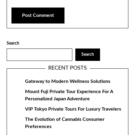
Search
Search
RECENT POSTS
Gateway to Modern Wellness Solutions
Mount Fuji Private Tour Experience For A
Personalized Japan Adventure
VIP Tokyo Private Tours For Luxury Travelers
The Evolution of Cannabis Consumer
Preferences