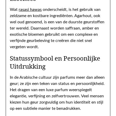
Wat
rasasi hawas
onderscheidt, is het gebruik van
zeldzame en kostbare ingrediënten. Agarhout, ook
wel oud genoemd, is een van de duurste geurstoffen
ter wereld. Daarnaast worden saffraan, amber en
exotische bloemen gebruikt om een complexe en
verfijnde geurbeleving te creëren die niet snel
vergeten wordt.
Statussymbool en Persoonlijke
Uitdrukking
In de Arabische cultuur zijn parfums meer dan alleen
geur; ze zijn een teken van status en persoonlijkheid.
Het dragen van een luxe parfum weerspiegelt
elegantie, verfijning en zelfvertrouwen. Veel mensen
kiezen hun geur zorgvuldig om hun identiteit en stijl
op een subtiele manier te benadrukken.