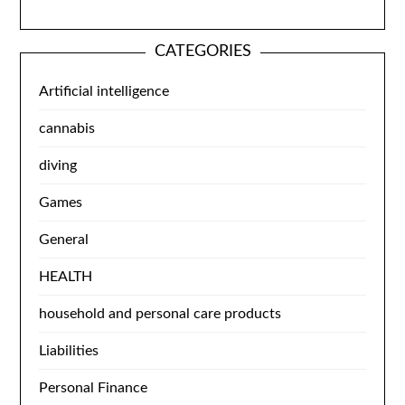
CATEGORIES
Artificial intelligence
cannabis
diving
Games
General
HEALTH
household and personal care products
Liabilities
Personal Finance