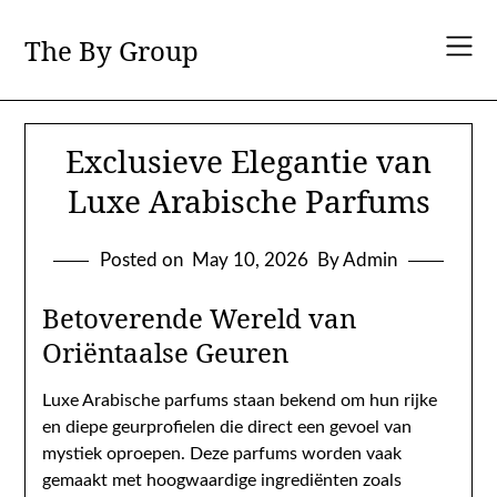
Skip
to
The By Group
content
Exclusieve Elegantie van
Luxe Arabische Parfums
Posted on
May 10, 2026
By Admin
Betoverende Wereld van
Oriëntaalse Geuren
Luxe Arabische parfums staan bekend om hun rijke
en diepe geurprofielen die direct een gevoel van
mystiek oproepen. Deze parfums worden vaak
gemaakt met hoogwaardige ingrediënten zoals