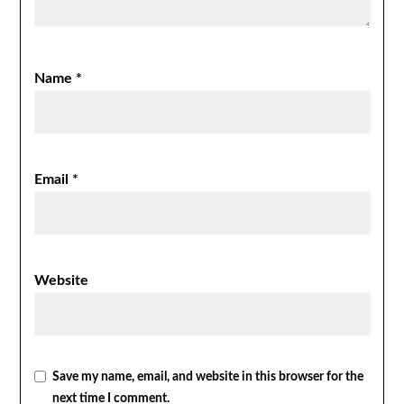
Name
*
Email
*
Website
Save my name, email, and website in this browser for the
next time I comment.