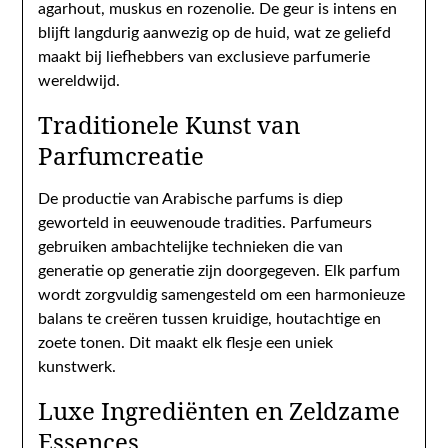
agarhout, muskus en rozenolie. De geur is intens en
blijft langdurig aanwezig op de huid, wat ze geliefd
maakt bij liefhebbers van exclusieve parfumerie
wereldwijd.
Traditionele Kunst van
Parfumcreatie
De productie van Arabische parfums is diep
geworteld in eeuwenoude tradities. Parfumeurs
gebruiken ambachtelijke technieken die van
generatie op generatie zijn doorgegeven. Elk parfum
wordt zorgvuldig samengesteld om een harmonieuze
balans te creëren tussen kruidige, houtachtige en
zoete tonen. Dit maakt elk flesje een uniek
kunstwerk.
Luxe Ingrediënten en Zeldzame
Essences