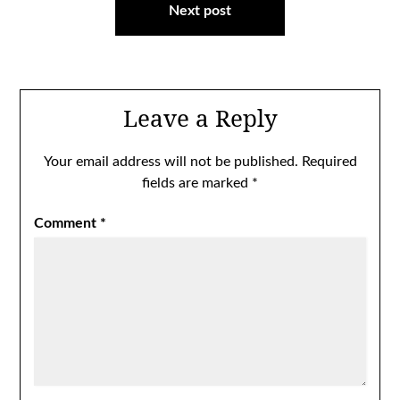
Next post
Leave a Reply
Your email address will not be published.
Required
fields are marked
*
Comment
*