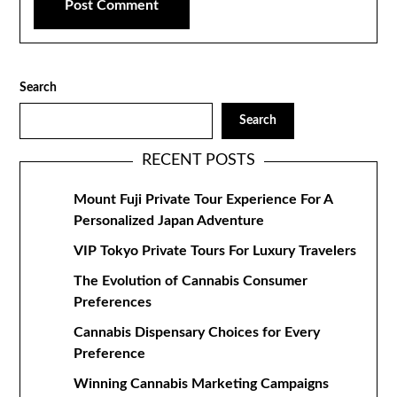
Search
Search
RECENT POSTS
Mount Fuji Private Tour Experience For A
Personalized Japan Adventure
VIP Tokyo Private Tours For Luxury Travelers
The Evolution of Cannabis Consumer
Preferences
Cannabis Dispensary Choices for Every
Preference
Winning Cannabis Marketing Campaigns