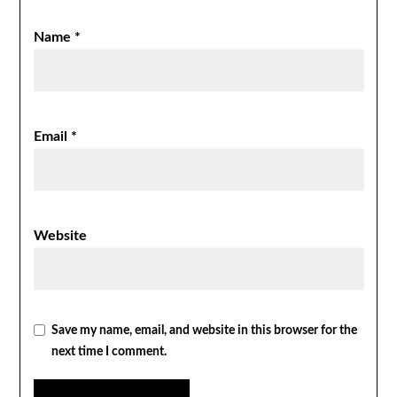
Name
*
Email
*
Website
Save my name, email, and website in this browser for the
next time I comment.