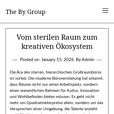
Skip
to
The By Group
content
Vom sterilen Raum zum
kreativen Ökosystem
Posted on
January 15, 2026
By Admin
Die Ära des starren, hierarchischen Großraumbüros
ist vorbei. Die moderne Bürovermietung hat erkannt,
dass Räume nicht nur einen Arbeitsplatz, sondern
einen wesentlichen Rahmen für Kultur, Innovation
und Wohlbefinden bieten müssen. Es geht nicht
mehr um Quadratmeterpreise allein, sondern um das
Versprechen einer Umgebung, die Talente anzieht