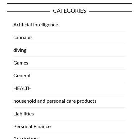
CATEGORIES
Artificial intelligence
cannabis
diving
Games
General
HEALTH
household and personal care products
Liabilities
Personal Finance