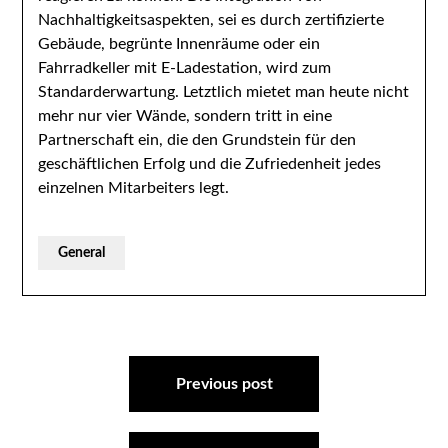
Nachhaltigkeitsaspekten, sei es durch zertifizierte
Gebäude, begrünte Innenräume oder ein
Fahrradkeller mit E-Ladestation, wird zum
Standarderwartung. Letztlich mietet man heute nicht
mehr nur vier Wände, sondern tritt in eine
Partnerschaft ein, die den Grundstein für den
geschäftlichen Erfolg und die Zufriedenheit jedes
einzelnen Mitarbeiters legt.
General
Post
navigation
Previous post