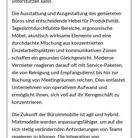
unterstützen kann.
Die Ausstattung und Ausgestaltung des gemieteten
Büros sind entscheidende Hebel für Produktivität.
Tageslichtdurchflutete Bereiche, ergonomische
Möbel, akustisch wirksame Elemente und eine
durchdachte Mischung aus konzentrierten
Einzelarbeitsplätzen und kommunikativen Zonen
schaffen ein gesundes Gleichgewicht. Moderne
Vermieter reagieren darauf oft mit Service-Paketen,
die von Reinigung und Empfangsdienst bis hin zur
Buchung von Meetingräumen reichen. Dies entlastet
Unternehmen von operativem Aufwand und
ermöglicht ihnen, sich voll auf ihr Kerngeschäft zu
konzentrieren.
Die Zukunft der Büroimmobilie ist agil und hybrid.
Mietmodelle werden anpassungsfähiger, um auf die
sich stetig verändernden Anforderungen von Teams
reagieren zu können. Die Integration von