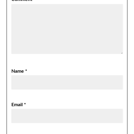
Name
*
Email
*