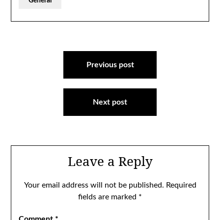
General
Post
navigation
Previous post
Next post
Leave a Reply
Your email address will not be published.
Required
fields are marked
*
Comment
*