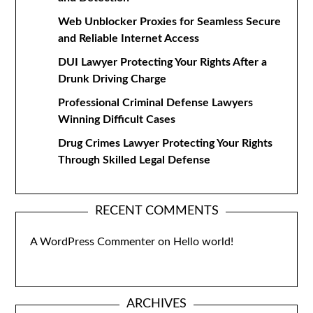
Web Unblocker Proxies for Seamless Secure
and Reliable Internet Access
DUI Lawyer Protecting Your Rights After a
Drunk Driving Charge
Professional Criminal Defense Lawyers
Winning Difficult Cases
Drug Crimes Lawyer Protecting Your Rights
Through Skilled Legal Defense
RECENT COMMENTS
A WordPress Commenter
on
Hello world!
ARCHIVES