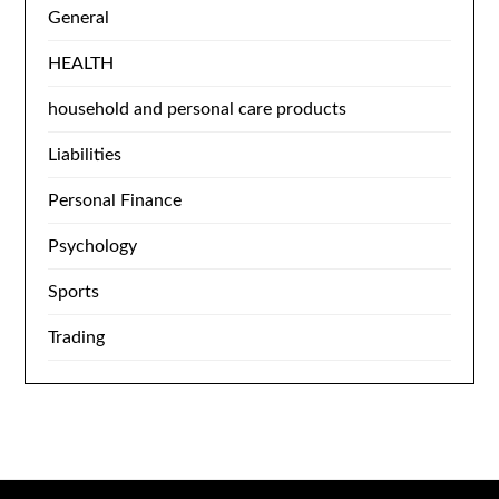
General
HEALTH
household and personal care products
Liabilities
Personal Finance
Psychology
Sports
Trading