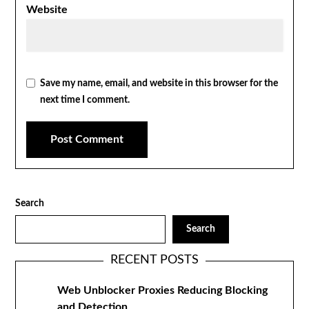
Website
Save my name, email, and website in this browser for the
next time I comment.
Search
Search
RECENT POSTS
Web Unblocker Proxies Reducing Blocking
and Detection