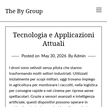
Skip
to
The By Group
content
Tecnologia e Applicazioni
Attuali
Posted on
May 30, 2026
By Admin
I droni sono velivoli senza pilota che stanno
trasformando molti settori industriali. Utilizzati
inizialmente per scopi militari, oggi trovano impiego
in agricoltura per monitorare i raccolti, nella logistica
per consegne rapide e nel cinema per riprese aeree
spettacolari. Grazie a sensori avanzati e intelligenza
artificiale, questi dispositivi possono operare in