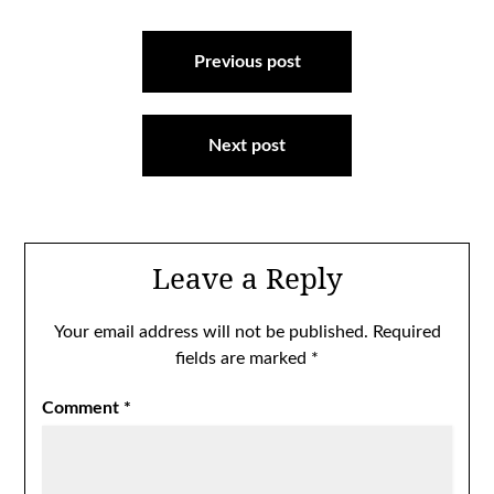
Post
navigation
Previous post
Next post
Leave a Reply
Your email address will not be published.
Required
fields are marked
*
Comment
*