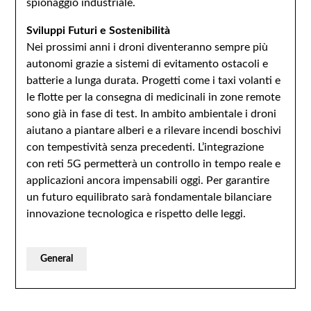
spionaggio industriale.
Sviluppi Futuri e Sostenibilità
Nei prossimi anni i droni diventeranno sempre più
autonomi grazie a sistemi di evitamento ostacoli e
batterie a lunga durata. Progetti come i taxi volanti e
le flotte per la consegna di medicinali in zone remote
sono già in fase di test. In ambito ambientale i droni
aiutano a piantare alberi e a rilevare incendi boschivi
con tempestività senza precedenti. L’integrazione
con reti 5G permetterà un controllo in tempo reale e
applicazioni ancora impensabili oggi. Per garantire
un futuro equilibrato sarà fondamentale bilanciare
innovazione tecnologica e rispetto delle leggi.
General