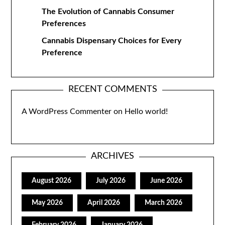
The Evolution of Cannabis Consumer
Preferences
Cannabis Dispensary Choices for Every
Preference
RECENT COMMENTS
A WordPress Commenter
on
Hello world!
ARCHIVES
August 2026
July 2026
June 2026
May 2026
April 2026
March 2026