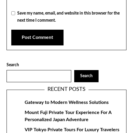
Save my name, email, and website in this browser for the
next time I comment.
Search
Search
RECENT POSTS
Gateway to Modern Wellness Solutions
Mount Fuji Private Tour Experience For A
Personalized Japan Adventure
VIP Tokyo Private Tours For Luxury Travelers