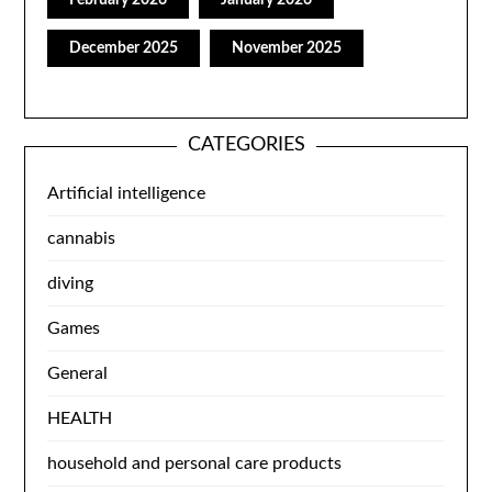
February 2026
January 2026
December 2025
November 2025
CATEGORIES
Artificial intelligence
cannabis
diving
Games
General
HEALTH
household and personal care products