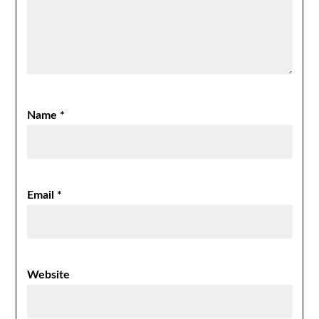
Name
*
Email
*
Website