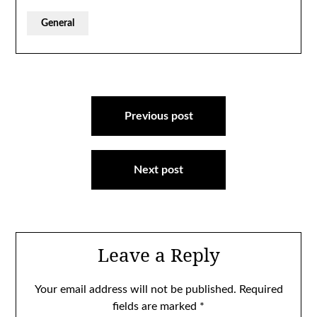
General
Post
navigation
Previous post
Next post
Leave a Reply
Your email address will not be published.
Required
fields are marked
*