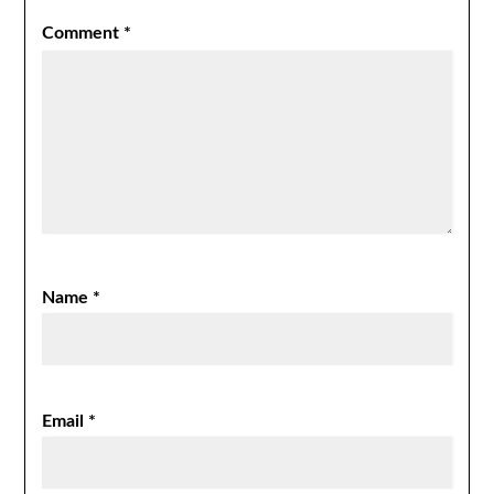
Comment
*
Name
*
Email
*