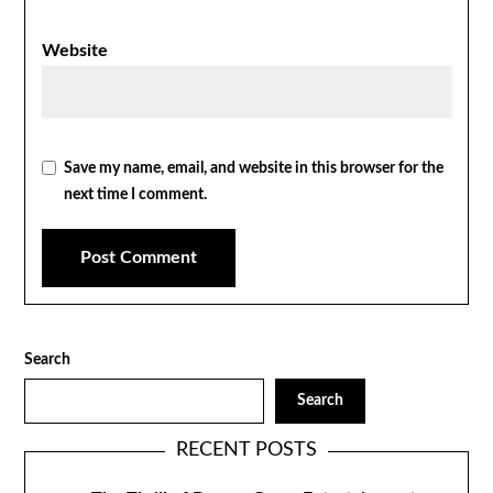
Website
Save my name, email, and website in this browser for the
next time I comment.
Search
Search
RECENT POSTS