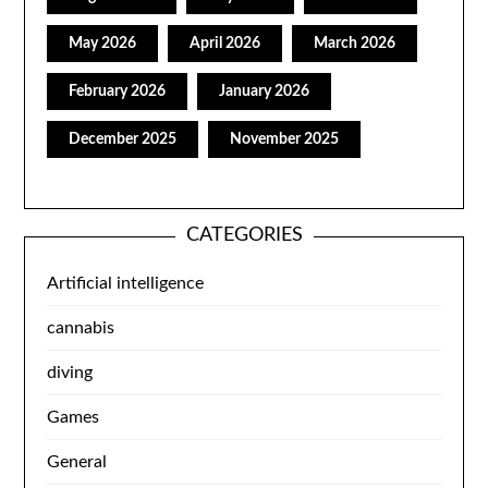
May 2026
April 2026
March 2026
February 2026
January 2026
December 2025
November 2025
CATEGORIES
Artificial intelligence
cannabis
diving
Games
General