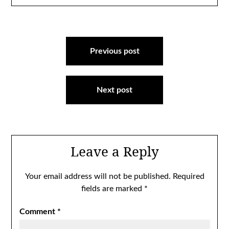
Post
navigation
Previous post
Next post
Leave a Reply
Your email address will not be published.
Required
fields are marked
*
Comment
*