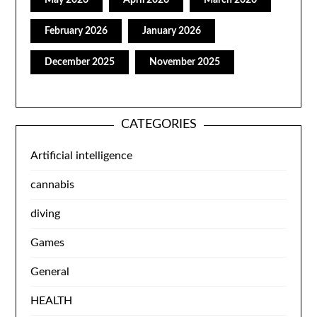
May 2026
April 2026
March 2026
February 2026
January 2026
December 2025
November 2025
CATEGORIES
Artificial intelligence
cannabis
diving
Games
General
HEALTH