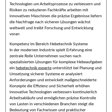
Technologien um Arbeitsprozesse zu verbessern und
Risiken zu reduzieren Fachkräfte arbeiten mit
innovativen Maschinen die präzise Ergebnisse liefern
die Nachfrage nach sicheren Lösungen wächst
weltweit und treibt Forschung und Entwicklung
voran
Kompetenz im Bereich Hebetechnik Systeme
In der modernen Industrie spielt Erfahrung eine
zentrale Rolle Unternehmen suchen nach
spezialisierten Lösungen für komplexe Hebeaufgaben
ein
hebetechnik experte
unterstützt bei Planung und
Umsetzung sicherer Systeme er analysiert
Anforderungen und entwickelt maßgeschneiderte
Konzepte die Effizienz und Sicherheit erhöhen
innovative Technologien verbessern kontinuierlich
Arbeitsabläufe und ermöglichen präzise Kontrolle
von Lasten in verschiedenen Branchen steigt die
Bedeutung von Fachwissen und praktischer