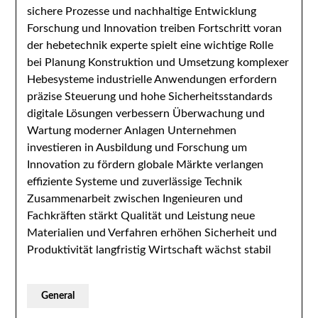
sichere Prozesse und nachhaltige Entwicklung
Forschung und Innovation treiben Fortschritt voran
der hebetechnik experte spielt eine wichtige Rolle
bei Planung Konstruktion und Umsetzung komplexer
Hebesysteme industrielle Anwendungen erfordern
präzise Steuerung und hohe Sicherheitsstandards
digitale Lösungen verbessern Überwachung und
Wartung moderner Anlagen Unternehmen
investieren in Ausbildung und Forschung um
Innovation zu fördern globale Märkte verlangen
effiziente Systeme und zuverlässige Technik
Zusammenarbeit zwischen Ingenieuren und
Fachkräften stärkt Qualität und Leistung neue
Materialien und Verfahren erhöhen Sicherheit und
Produktivität langfristig Wirtschaft wächst stabil
General