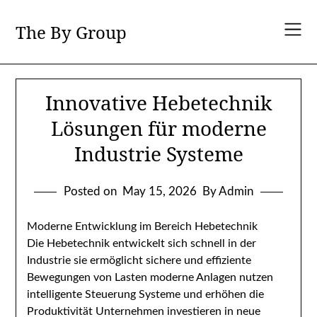
Skip
to
The By Group
content
Innovative Hebetechnik
Lösungen für moderne
Industrie Systeme
Posted on
May 15, 2026
By Admin
Moderne Entwicklung im Bereich Hebetechnik
Die Hebetechnik entwickelt sich schnell in der
Industrie sie ermöglicht sichere und effiziente
Bewegungen von Lasten moderne Anlagen nutzen
intelligente Steuerung Systeme und erhöhen die
Produktivität Unternehmen investieren in neue