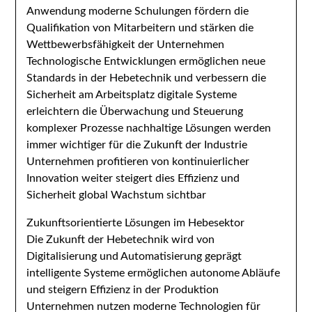
Anwendung moderne Schulungen fördern die
Qualifikation von Mitarbeitern und stärken die
Wettbewerbsfähigkeit der Unternehmen
Technologische Entwicklungen ermöglichen neue
Standards in der Hebetechnik und verbessern die
Sicherheit am Arbeitsplatz digitale Systeme
erleichtern die Überwachung und Steuerung
komplexer Prozesse nachhaltige Lösungen werden
immer wichtiger für die Zukunft der Industrie
Unternehmen profitieren von kontinuierlicher
Innovation weiter steigert dies Effizienz und
Sicherheit global Wachstum sichtbar
Zukunftsorientierte Lösungen im Hebesektor
Die Zukunft der Hebetechnik wird von
Digitalisierung und Automatisierung geprägt
intelligente Systeme ermöglichen autonome Abläufe
und steigern Effizienz in der Produktion
Unternehmen nutzen moderne Technologien für