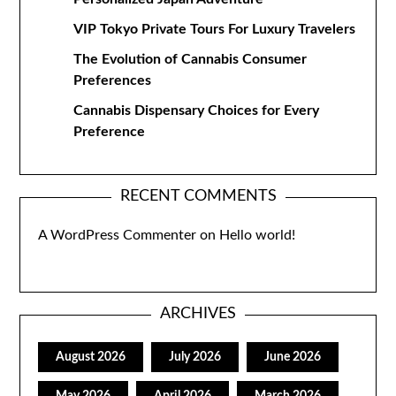
VIP Tokyo Private Tours For Luxury Travelers
The Evolution of Cannabis Consumer
Preferences
Cannabis Dispensary Choices for Every
Preference
RECENT COMMENTS
A WordPress Commenter
on
Hello world!
ARCHIVES
August 2026
July 2026
June 2026