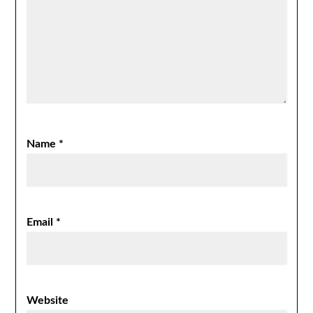
Name
*
Email
*
Website