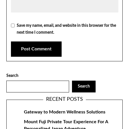
Save my name, email, and website in this browser for the
next time I comment.
Search
Search
RECENT POSTS
Gateway to Modern Wellness Solutions
Mount Fuji Private Tour Experience For A
Personalized Japan Adventure