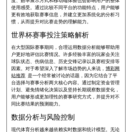
度、赔率展示方式和移动端体验也会影响用户的整体
使用感受。通过比较不同平台的功能特点，用户能够
更有效地获取赛事信息，并建立更加系统化的分析习
惯，从而提升对比赛走势的理解能力。
世界杯赛事投注策略解析
在大型国际赛事期间，合理运用数据分析能够帮助用
户更好地评估比赛情况。许多经验丰富的玩家会关注
球队状态、伤病信息、历史交锋记录以及赛程安排等
因素。对于希望深入了解市场趋势的人来说，
博彩网
站推荐
是一个经常被讨论的话题，因为它结合了平
台选择与赛事分析两大核心内容。通过制定资金管理
计划、避免情绪化决策以及坚持长期观察数据变化，
用户能够形成更加理性的赛事研究方式，并提升对不
同比赛结果的预测能力。
数据分析与风险控制
现代体育分析越来越依赖实时数据和统计模型。无论